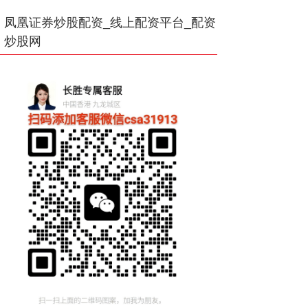
凤凰证券炒股配资_线上配资平台_配资
炒股网