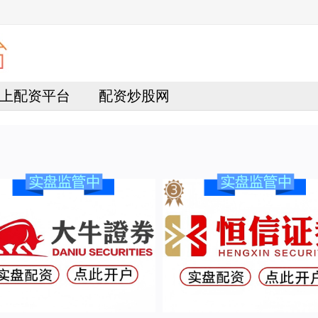
上配资平台
配资炒股网