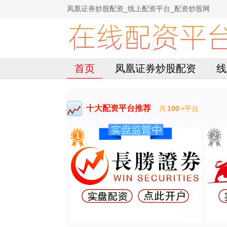
凤凰证券炒股配资_线上配资平台_配资炒股网
首页
凤凰证券炒股配资
线
十大配资平台推荐
共
100
+平台