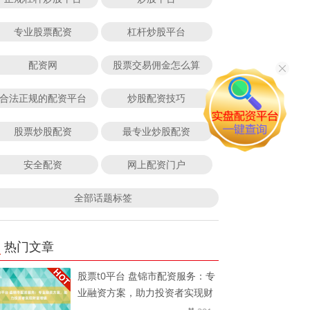
专业股票配资
杠杆炒股平台
配资网
股票交易佣金怎么算
合法正规的配资平台
炒股配资技巧
股票炒股配资
最专业炒股配资
安全配资
网上配资门户
全部话题标签
热门文章
股票t0平台 盘锦市配资服务：专
业融资方案，助力投资者实现财