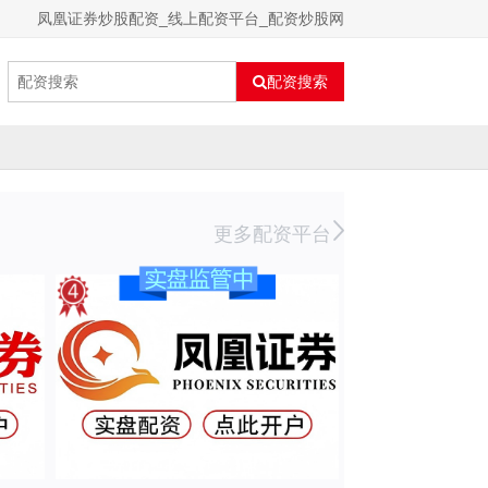
凤凰证券炒股配资_线上配资平台_配资炒股网
配资搜索
更多配资平台