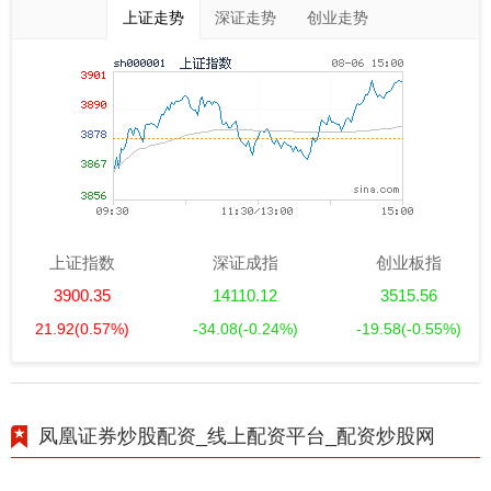
上证走势
深证走势
创业走势
上证指数
深证成指
创业板指
3900.35
14110.12
3515.56
21.92
(0.57%)
-34.08
(-0.24%)
-19.58
(-0.55%)
凤凰证券炒股配资_线上配资平台_配资炒股网