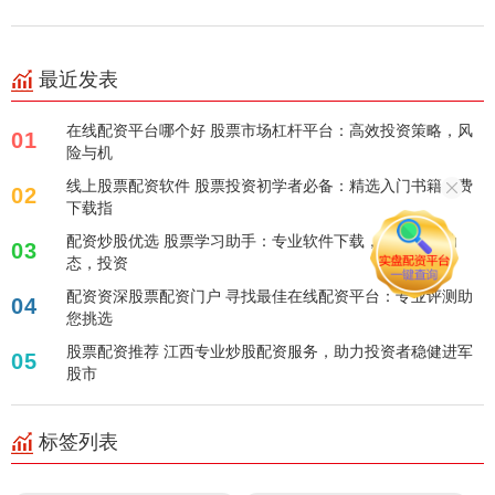
最近发表
在线配资平台哪个好 股票市场杠杆平台：高效投资策略，风
01
险与机
线上股票配资软件 股票投资初学者必备：精选入门书籍免费
02
下载指
配资炒股优选 股票学习助手：专业软件下载，掌握股市动
03
态，投资
配资资深股票配资门户 寻找最佳在线配资平台：专业评测助
04
您挑选
股票配资推荐 江西专业炒股配资服务，助力投资者稳健进军
05
股市
标签列表