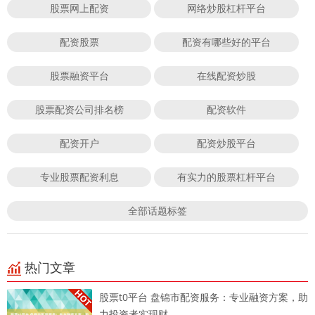
股票网上配资
网络炒股杠杆平台
配资股票
配资有哪些好的平台
股票融资平台
在线配资炒股
股票配资公司排名榜
配资软件
配资开户
配资炒股平台
专业股票配资利息
有实力的股票杠杆平台
全部话题标签
热门文章
股票t0平台 盘锦市配资服务：专业融资方案，助
力投资者实现财