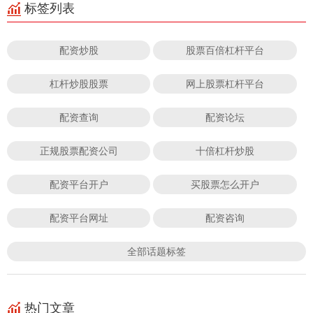
标签列表
配资炒股
股票百倍杠杆平台
杠杆炒股股票
网上股票杠杆平台
配资查询
配资论坛
正规股票配资公司
十倍杠杆炒股
配资平台开户
买股票怎么开户
配资平台网址
配资咨询
全部话题标签
热门文章