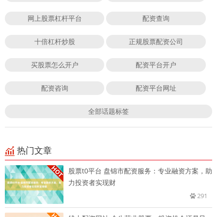
网上股票杠杆平台
配资查询
十倍杠杆炒股
正规股票配资公司
买股票怎么开户
配资平台开户
配资咨询
配资平台网址
全部话题标签
热门文章
股票t0平台 盘锦市配资服务：专业融资方案，助
力投资者实现财
291