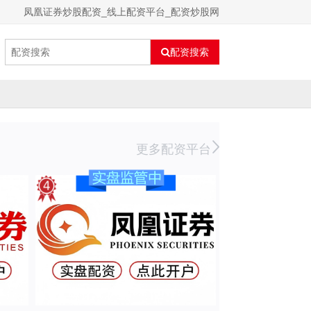
凤凰证券炒股配资_线上配资平台_配资炒股网
配资搜索
更多配资平台