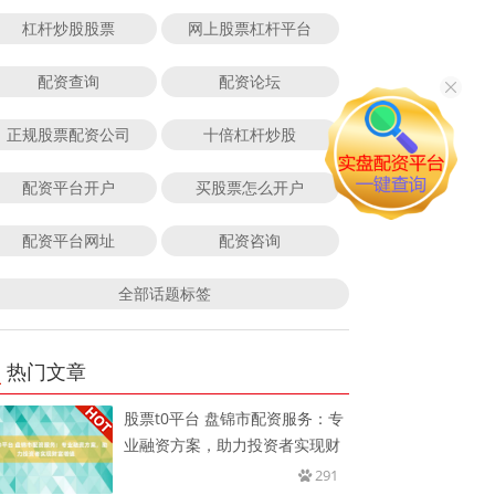
杠杆炒股股票
网上股票杠杆平台
配资查询
配资论坛
正规股票配资公司
十倍杠杆炒股
配资平台开户
买股票怎么开户
配资平台网址
配资咨询
全部话题标签
热门文章
股票t0平台 盘锦市配资服务：专
业融资方案，助力投资者实现财
291