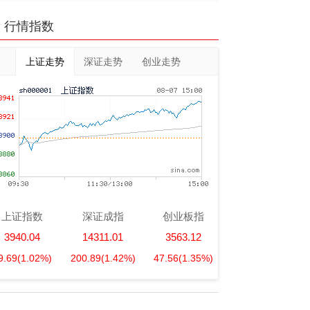
行情指数
上证走势
深证走势
创业走势
上证指数
深证成指
创业板指
3940.04
14311.01
3563.12
9.69
(1.02%)
200.89
(1.42%)
47.56
(1.35%)