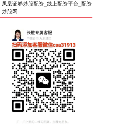
凤凰证券炒股配资_线上配资平台_配资
炒股网