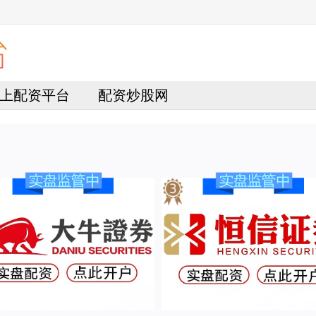
上配资平台
配资炒股网