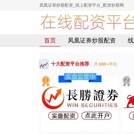
凤凰证券炒股配资_线上配资平台_配资炒股网
首页
凤凰证券炒股配资
线
十大配资平台推荐
共
100
+平台