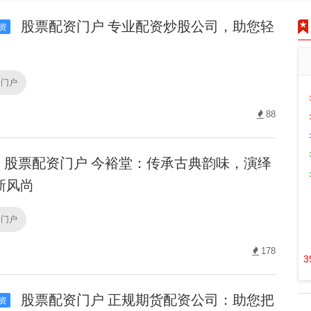
股票配资门户 专业配资炒股公司，助您轻
资
资门户
88
股票配资门户 今裕堂：传承古典韵味，演绎
新风尚
资门户
178
3
股票配资门户 正规期货配资公司：助您把
资