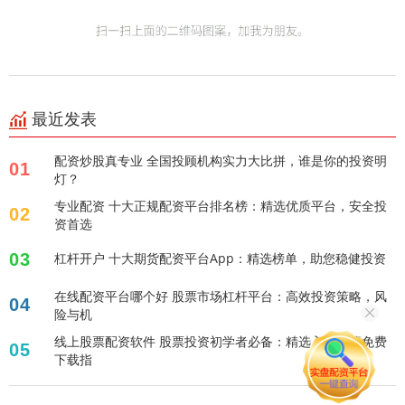
最近发表
配资炒股真专业 全国投顾机构实力大比拼，谁是你的投资明
01
灯？
专业配资 十大正规配资平台排名榜：精选优质平台，安全投
02
资首选
03
杠杆开户 十大期货配资平台App：精选榜单，助您稳健投资
在线配资平台哪个好 股票市场杠杆平台：高效投资策略，风
04
险与机
线上股票配资软件 股票投资初学者必备：精选入门书籍免费
05
下载指