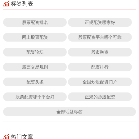
标签列表
股票配资排名
正规配资哪家好
网上股票配资
股票配资平台哪个可靠
配资论坛
股市融资
股票交易规则
配资排行
配资头条
全国炒股配资门户
股票配资哪个平台好
正规的炒股配资
全部话题标签
热门文章