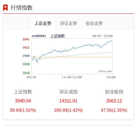
行情指数
上证走势
深证走势
创业走势
上证指数
深证成指
创业板指
3940.04
14311.01
3563.12
39.69
(1.02%)
200.89
(1.42%)
47.56
(1.35%)