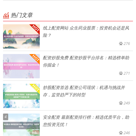
热门文章
线上配资网站 众生药业股票：投资机会还是风
险？
276
配资炒股免费 配资炒股平台排名：精选榜单助
你掘金！
271
炒股配资首选 配资公司现状：机遇与挑战并
存，监管趋严下的转型
249
4
安全配资 最新配资排行榜：精选优质平台，助
您投资无忧！
246