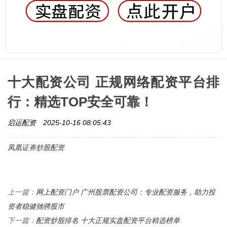
十大配资公司 正规网络配资平台排
行：精选TOP安全可靠！
启运配资
2025-10-16 08:05:43
凤凰证券炒股配资
网上配资门户 广州股票配资公司：专业配资服务，助力投
上一篇：
资者稳健驰骋股市
配资炒股排名 十大正规实盘配资平台精选榜单
下一篇：