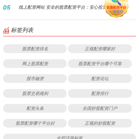
05
线上配资网站 安全的股票配资平台：安心投资首选
标签列表
股票配资排名
正规配资哪家好
网上股票配资
股票配资平台哪个可靠
股市融资
配资论坛
股票交易规则
配资排行
配资头条
全国炒股配资门户
股票配资哪个平台好
正规的炒股配资
全部话题标签