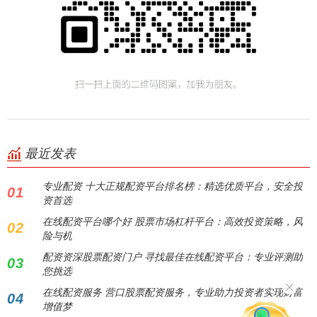
最近发表
专业配资 十大正规配资平台排名榜：精选优质平台，安全投
01
资首选
在线配资平台哪个好 股票市场杠杆平台：高效投资策略，风
02
险与机
配资资深股票配资门户 寻找最佳在线配资平台：专业评测助
03
您挑选
在线配资服务 营口股票配资服务，专业助力投资者实现财富
04
增值梦