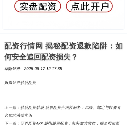
配资行情网 揭秘配资退款陷阱：如
何安全追回配资损失？
华融证券
2025-08-17 12:17:35
凤凰证券炒股配资
炒股配资炒股 股票配资合法性解析：风险、规定与投资者
上一篇：
必知的法律常识
证券配资APP 股指股票配资：杠杆放大收益，掘金股市新
下一篇：