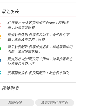
最近发表
杠杆开户 十大期货配资平台App：精选榜
1
单，助您稳健投资
配资炒股优选 股票学习助手：专业软件下
2
载，掌握股市动态，投资
新手炒股配资 股票投资必备：精选股票学习
3
书籍，掌握股市奥秘，
配资排行 期货配资开户指南：简单步骤助您
4
快速开启投资之路
5
股票配资排名 爱投顾配资：助您股市腾飞
标签列表
配资炒股
股票百倍杠杆平台