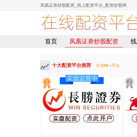
凤凰证券炒股配资_线上配资平台_配资炒股网
首页
凤凰证券炒股配资
线
十大配资平台推荐
共
100
+平台