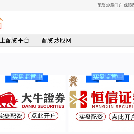
配资炒股门户 保
上配资平台
配资炒股网