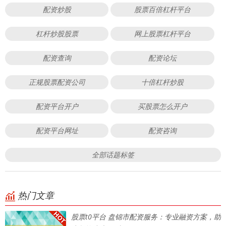
配资炒股
股票百倍杠杆平台
杠杆炒股股票
网上股票杠杆平台
配资查询
配资论坛
正规股票配资公司
十倍杠杆炒股
配资平台开户
买股票怎么开户
配资平台网址
配资咨询
全部话题标签
热门文章
股票t0平台 盘锦市配资服务：专业融资方案，助