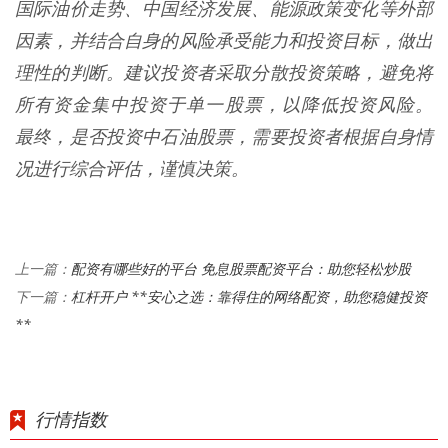
国际油价走势、中国经济发展、能源政策变化等外部
因素，并结合自身的风险承受能力和投资目标，做出
理性的判断。建议投资者采取分散投资策略，避免将
所有资金集中投资于单一股票，以降低投资风险。
最终，是否投资中石油股票，需要投资者根据自身情
况进行综合评估，谨慎决策。
配资有哪些好的平台 免息股票配资平台：助您轻松炒股
上一篇：
杠杆开户 **安心之选：靠得住的网络配资，助您稳健投资
下一篇：
**
行情指数