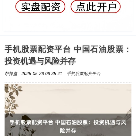
手机股票配资平台 中国石油股票：
投资机遇与风险并存
手机股票配资平台
帮操盘
2025-05-28 08:35:41